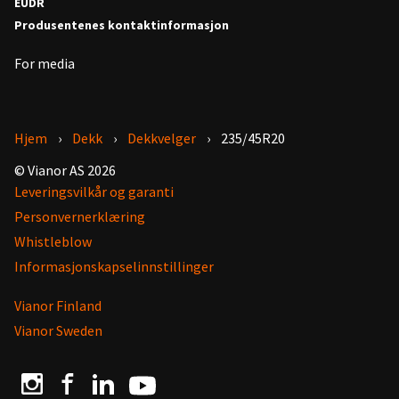
EUDR
Produsentenes kontaktinformasjon
For media
Hjem
Dekk
Dekkvelger
235/45R20
© Vianor AS 2026
Leveringsvilkår og garanti
Personvernerklæring
Whistleblow
Informasjonskapselinnstillinger
Vianor Finland
Vianor Sweden