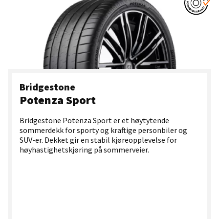
Bridgestone
Potenza Sport
Bridgestone Potenza Sport er et høytytende
sommerdekk for sporty og kraftige personbiler og
SUV-er. Dekket gir en stabil kjøreopplevelse for
høyhastighetskjøring på sommerveier.