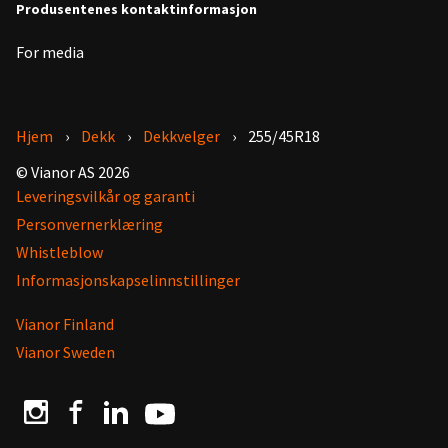
Produsentenes kontaktinformasjon
For media
Hjem
Dekk
Dekkvelger
255/45R18
© Vianor AS 2026
Leveringsvilkår og garanti
Personvernerklæring
Whistleblow
Informasjonskapselinnstillinger
Vianor Finland
Vianor Sweden