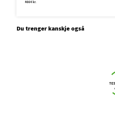
4664 kr.
Du trenger kanskje også