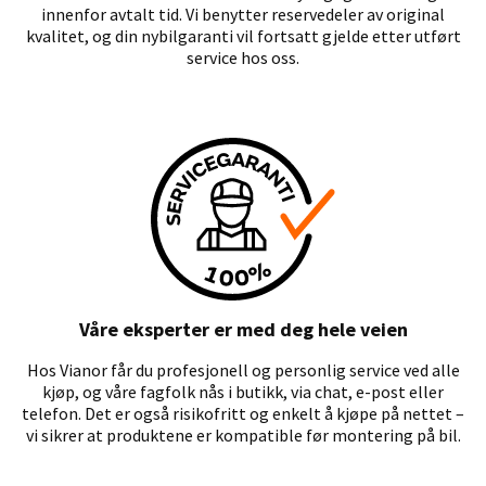
innenfor avtalt tid. Vi benytter reservedeler av original
kvalitet, og din nybilgaranti vil fortsatt gjelde etter utført
service hos oss.
Våre eksperter er med deg hele veien
Hos Vianor får du profesjonell og personlig service ved alle
kjøp, og våre fagfolk nås i butikk, via chat, e-post eller
telefon. Det er også risikofritt og enkelt å kjøpe på nettet –
vi sikrer at produktene er kompatible før montering på bil.