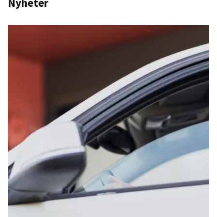
Nyheter