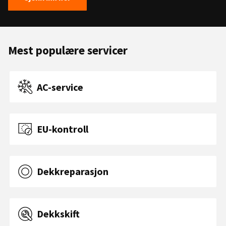
Mest populære servicer
AC-service
EU-kontroll
Dekkreparasjon
Dekkskift