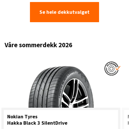
Se hele dekkutvalget
Våre sommerdekk 2026
Nokian Tyres
Hakka Black 3 SilentDrive