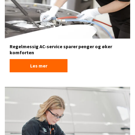
Regelmessig AC-service sparer penger og øker
komforten
Les mer