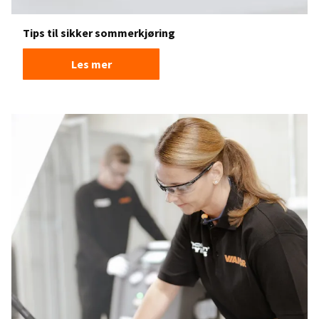
Tips til sikker sommerkjøring
Les mer