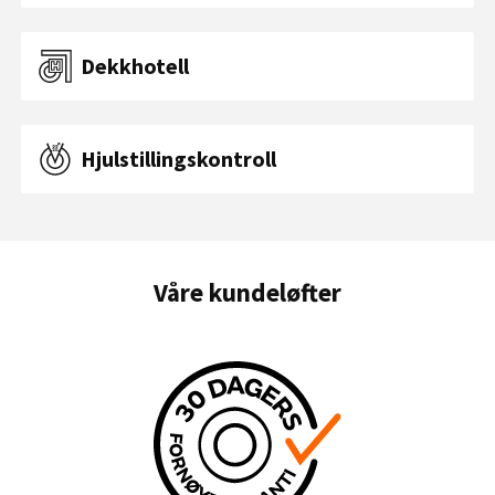
Dekkhotell
Hjulstillingskontroll
Våre kundeløfter