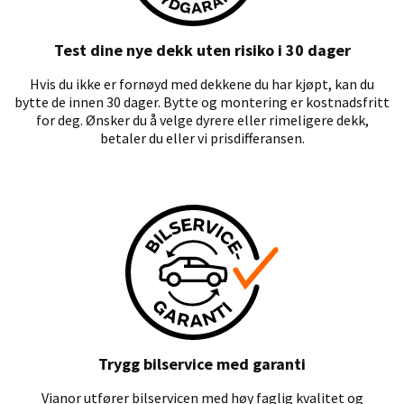
Test dine nye dekk uten risiko i 30 dager
Hvis du ikke er fornøyd med dekkene du har kjøpt, kan du
bytte de innen 30 dager. Bytte og montering er kostnadsfritt
for deg. Ønsker du å velge dyrere eller rimeligere dekk,
betaler du eller vi prisdifferansen.
Trygg bilservice med garanti
Vianor utfører bilservicen med høy faglig kvalitet og