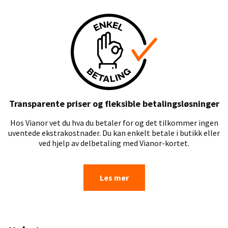
Transparente priser og fleksible betalingsløsninger
Hos Vianor vet du hva du betaler for og det tilkommer ingen
uventede ekstrakostnader. Du kan enkelt betale i butikk eller
ved hjelp av delbetaling med Vianor-kortet.
Les mer