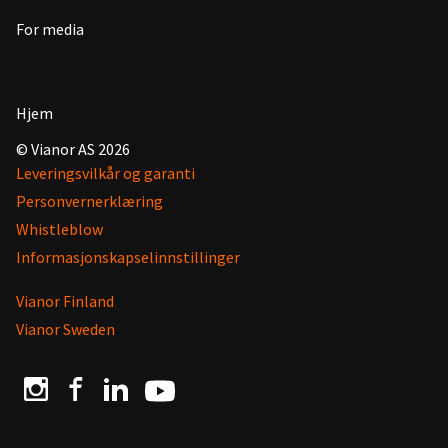
For media
Hjem
© Vianor AS 2026
Leveringsvilkår og garanti
Personvernerklæring
Whistleblow
Informasjonskapselinnstillinger
Vianor Finland
Vianor Sweden