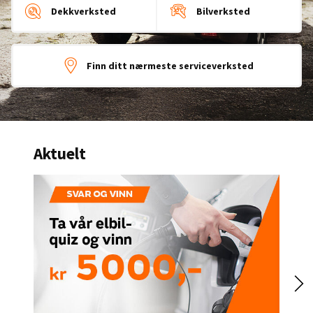
Dekkverksted
Bilverksted
Finn ditt nærmeste serviceverksted
Aktuelt