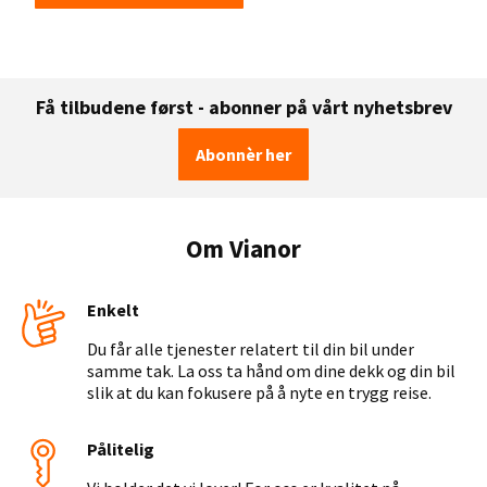
Få tilbudene først - abonner på vårt nyhetsbrev
Abonnèr her
Om Vianor
Enkelt
Du får alle tjenester relatert til din bil under
samme tak. La oss ta hånd om dine dekk og din bil
slik at du kan fokusere på å nyte en trygg reise.
Pålitelig