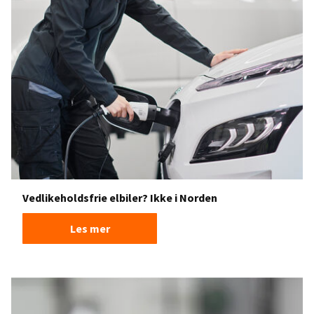
Vedlikeholdsfrie elbiler? Ikke i Norden
Les mer