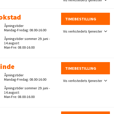
okstad
TIMEBESTILLING
Åpningstider
Mandag-Fredag: 08.00-16.00
Vis verkstedets tjenester
Åpningstider sommer 29. juni -
14.august:
Man-Fre: 08.00-16.00
Minde
TIMEBESTILLING
Åpningstider
Mandag-Fredag: 08.00-16.00
Vis verkstedets tjenester
Åpningstider sommer 29. juni -
14.august:
Man-Fre: 08.00-16.00