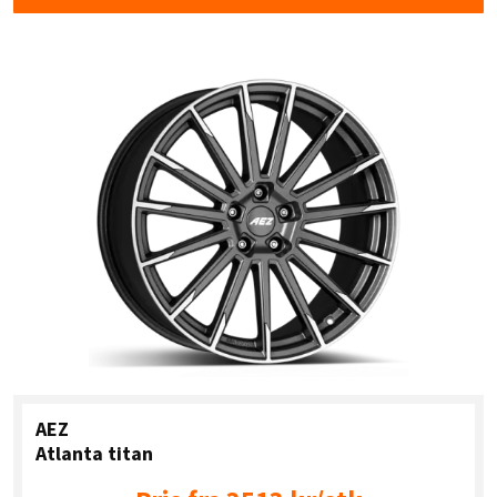
AEZ
Atlanta titan