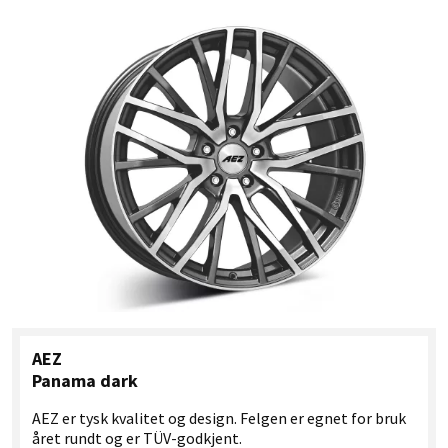
AEZ
Panama dark
AEZ er tysk kvalitet og design. Felgen er egnet for bruk
året rundt og er TÜV-godkjent.