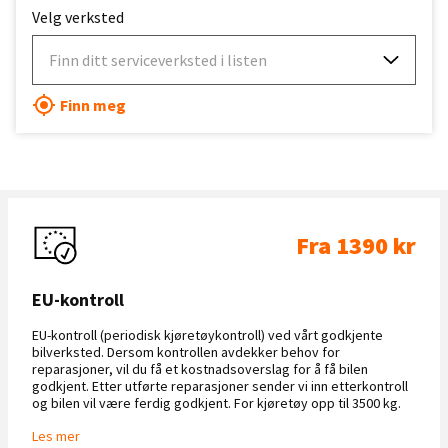
Velg verksted
Finn ditt serviceverksted i listen
Finn meg
Fra 1390 kr
EU-kontroll
EU-kontroll (periodisk kjøretøykontroll) ved vårt godkjente
bilverksted. Dersom kontrollen avdekker behov for
reparasjoner, vil du få et kostnadsoverslag for å få bilen
godkjent. Etter utførte reparasjoner sender vi inn etterkontroll
og bilen vil være ferdig godkjent. For kjøretøy opp til 3500 kg.
Les mer