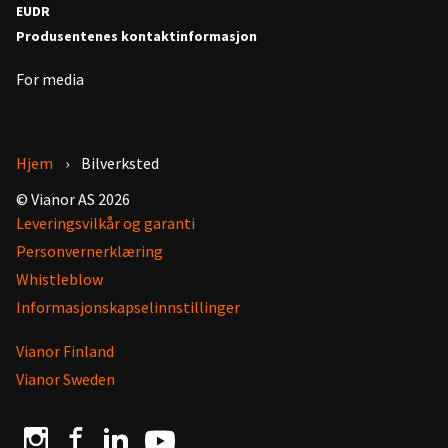
EUDR
Produsentenes kontaktinformasjon
For media
Hjem
Bilverksted
© Vianor AS 2026
Leveringsvilkår og garanti
Personvernerklæring
Whistleblow
Informasjonskapselinnstillinger
Vianor Finland
Vianor Sweden