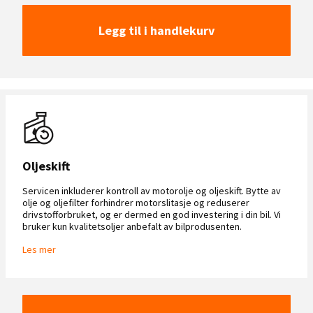
Legg til i handlekurv
Oljeskift
Servicen inkluderer kontroll av motorolje og oljeskift. Bytte av
olje og oljefilter forhindrer motorslitasje og reduserer
drivstofforbruket, og er dermed en god investering i din bil. Vi
bruker kun kvalitetsoljer anbefalt av bilprodusenten.
Les mer