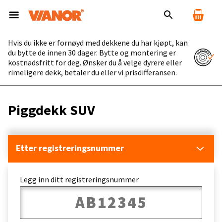
Hvis du ikke er fornøyd med dekkene du har kjøpt, kan
du bytte de innen 30 dager. Bytte og montering er
kostnadsfritt for deg. Ønsker du å velge dyrere eller
rimeligere dekk, betaler du eller vi prisdifferansen.
Piggdekk SUV
Etter registreringsnummer
Legg inn ditt registreringsnummer