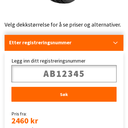
Velg dekkstørrelse for å se priser og alternativer.
Etter registreringsnummer
Legg inn ditt registreringsnummer
Søk
Pris fra:
2460 kr