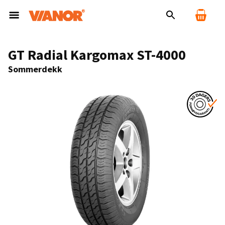
GT Radial Kargomax ST-4000
Sommerdekk