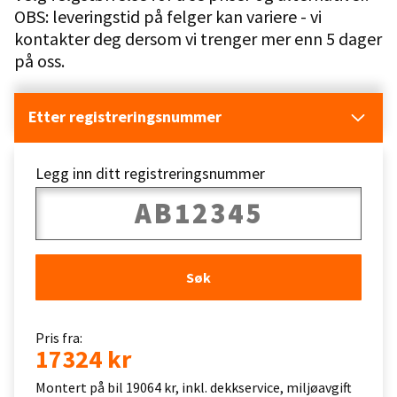
OBS: leveringstid på felger kan variere - vi
kontakter deg dersom vi trenger mer enn 5 dager
på oss.
Etter registreringsnummer
Legg inn ditt registreringsnummer
Søk
Pris fra:
17324 kr
Montert på bil 19064 kr, inkl. dekkservice, miljøavgift