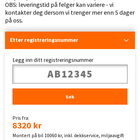
OBS: leveringstid på felger kan variere - vi
kontakter deg dersom vi trenger mer enn 5 dager
på oss.
Etter registreringsnummer
Legg inn ditt registreringsnummer
Søk
Pris fra:
8320 kr
Montert på bil 10060 kr, inkl. dekkservice, miljøavgift