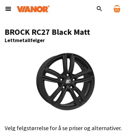
BROCK RC27 Black Matt
Lettmetallfelger
Velg felgstørrelse for å se priser og alternativer.