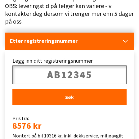
OBS: leveringstid på felger kan variere - vi
kontakter deg dersom vi trenger mer enn 5 dager
på oss.
Etter registreringsnummer
Legg inn ditt registreringsnummer
Søk
Pris fra:
8576 kr
Montert på bil 10316 kr, inkl. dekkservice, miljøavgift