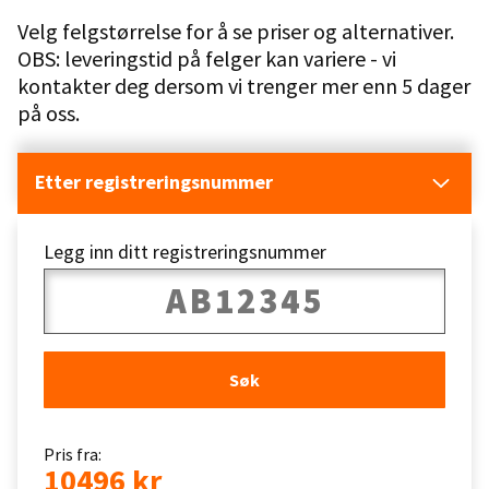
Velg felgstørrelse for å se priser og alternativer.
OBS: leveringstid på felger kan variere - vi
kontakter deg dersom vi trenger mer enn 5 dager
på oss.
Etter registreringsnummer
Legg inn ditt registreringsnummer
Søk
Pris fra:
10496 kr