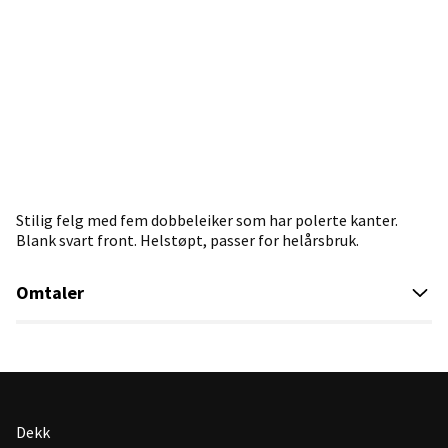
Stilig felg med fem dobbeleiker som har polerte kanter.
Blank svart front. Helstøpt, passer for helårsbruk.
Omtaler
Dekk