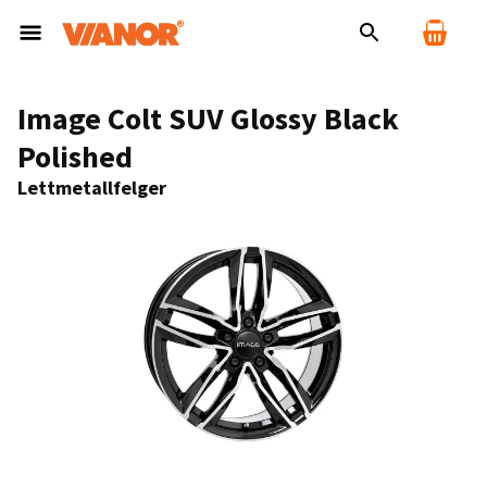
Image Colt SUV Glossy Black
Polished
Lettmetallfelger