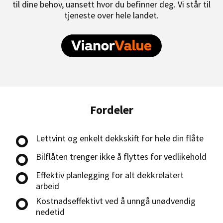
til dine behov, uansett hvor du befinner deg. Vi står til
tjeneste over hele landet.
Fordeler
Lettvint og enkelt dekkskift for hele din flåte
Bilflåten trenger ikke å flyttes for vedlikehold
Effektiv planlegging for alt dekkrelatert
arbeid
Kostnadseffektivt ved å unngå unødvendig
nedetid