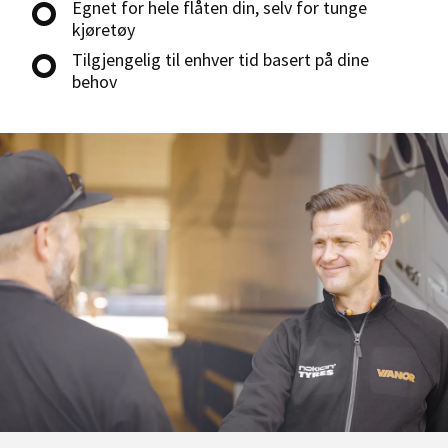
Egnet for hele flåten din, selv for tunge
kjøretøy
Tilgjengelig til enhver tid basert på dine
behov