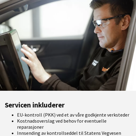
Servicen inkluderer
EU-kontroll (PKK) ved et av våre godkjente verksteder
Kostnadsoverslag ved behov for eventuelle
reparasjoner
Innsending av kontrollseddel til Statens Vegvesen