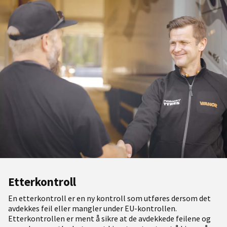
Etterkontroll
En etterkontroll er en ny kontroll som utføres dersom det
avdekkes feil eller mangler under EU-kontrollen.
Etterkontrollen er ment å sikre at de avdekkede feilene og