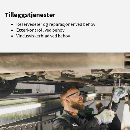
Tilleggstjenester
Reservedeler og reparasjoner ved behov
Etterkontroll ved behov
Vindusviskerblad ved behov