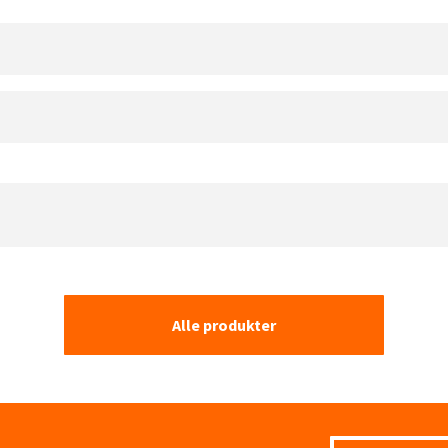
Alle produkter