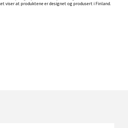
t viser at produktene er designet og produsert i Finland.