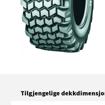
Tilgjengelige dekkdimensjo