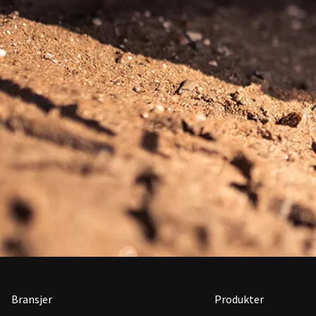
Bransjer
Produkter