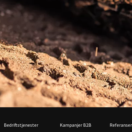
Bedriftstjenester
Kampanjer B2B
Referanser