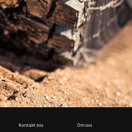
Kontakt oss
Om oss