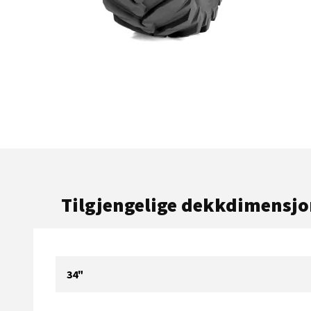
Tilgjengelige dekkdimensjo
34"