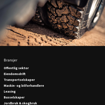
Bransjer
Offentlig sektor
Eiendomsdrift
Transportselskaper
Maskin- og bilforhandlere
Leasing
Busselskaper
Jordbruk & skogbruk