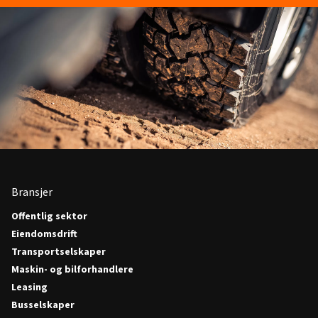
Bransjer
Offentlig sektor
Eiendomsdrift
Transportselskaper
Maskin- og bilforhandlere
Leasing
Busselskaper