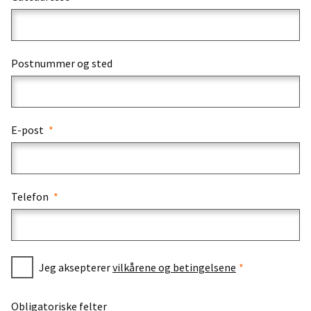
Postnummer og sted
E-post
Telefon
Jeg aksepterer
vilkårene og betingelsene
Obligatoriske felter