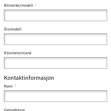
Bilmerke/modell
Årsmodell
Kilometerstand
Kontaktinformasjon
Navn
Gateadresse