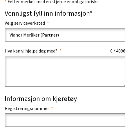
*
Felter merket med en stjerne er obligatoriske
Vennligst fyll inn informasjon*
Velg serviceverksted
Hva kan vi hjelpe deg med?
0 / 4096
Informasjon om kjøretøy
Registreringsnummer