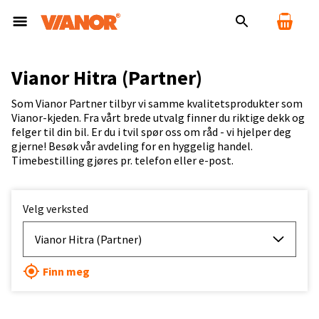
Vianor Hitra (Partner)
Som Vianor Partner tilbyr vi samme kvalitetsprodukter som
Vianor-kjeden. Fra vårt brede utvalg finner du riktige dekk og
felger til din bil. Er du i tvil spør oss om råd - vi hjelper deg
gjerne! Besøk vår avdeling for en hyggelig handel.
Timebestilling gjøres pr. telefon eller e-post.
Velg verksted
Vianor Hitra (Partner)
Finn meg