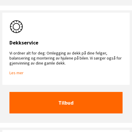
Dekkservice
Vi ordner alt for deg: Omlegging av dekk på dine felger,
balansering og montering av hjulene på bilen. Vi sørger også for
gjenvinning av dine gamle dekk.
Les mer
Tilbud