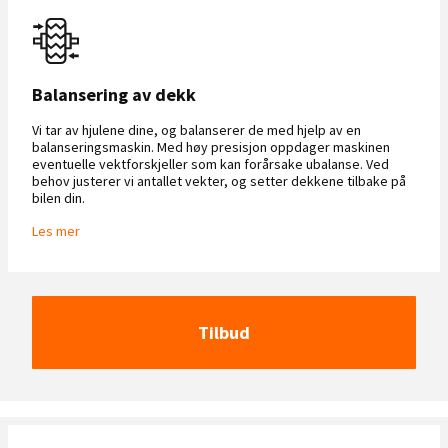
Balansering av dekk
Vi tar av hjulene dine, og balanserer de med hjelp av en
balanseringsmaskin. Med høy presisjon oppdager maskinen
eventuelle vektforskjeller som kan forårsake ubalanse. Ved
behov justerer vi antallet vekter, og setter dekkene tilbake på
bilen din.
Les mer
Tilbud