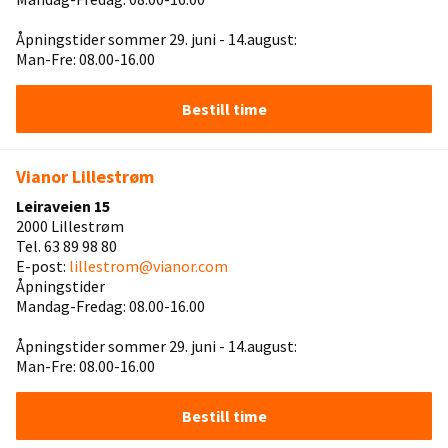
Åpningstider sommer 29. juni - 14.august:
Man-Fre: 08.00-16.00
Bestill time
Vianor Lillestrøm
Leiraveien 15
2000 Lillestrøm
Tel. 63 89 98 80
E-post:
lillestrom@vianor.com
Åpningstider
Mandag-Fredag: 08.00-16.00
Åpningstider sommer 29. juni - 14.august:
Man-Fre: 08.00-16.00
Bestill time