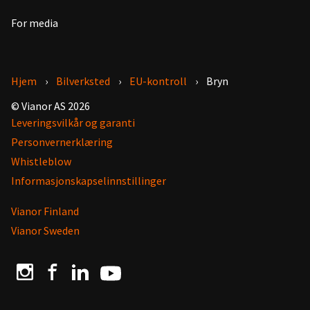
For media
Hjem
Bilverksted
EU-kontroll
Bryn
© Vianor AS 2026
Leveringsvilkår og garanti
Personvernerklæring
Whistleblow
Informasjonskapselinnstillinger
Vianor Finland
Vianor Sweden