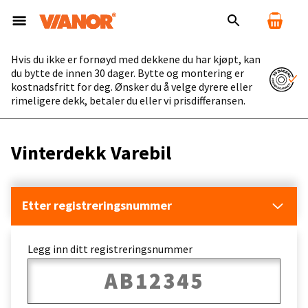
Hvis du ikke er fornøyd med dekkene du har kjøpt, kan
du bytte de innen 30 dager. Bytte og montering er
kostnadsfritt for deg. Ønsker du å velge dyrere eller
rimeligere dekk, betaler du eller vi prisdifferansen.
Vinterdekk Varebil
Etter registreringsnummer
Legg inn ditt registreringsnummer