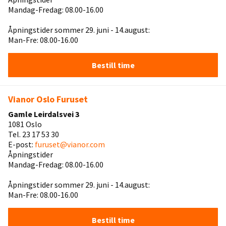
Mandag-Fredag: 08.00-16.00
Åpningstider sommer 29. juni - 14.august:
Man-Fre: 08.00-16.00
Bestill time
Vianor Oslo Furuset
Gamle Leirdalsvei 3
1081 Oslo
Tel. 23 17 53 30
E-post:
furuset@vianor.com
Åpningstider
Mandag-Fredag: 08.00-16.00
Åpningstider sommer 29. juni - 14.august:
Man-Fre: 08.00-16.00
Bestill time