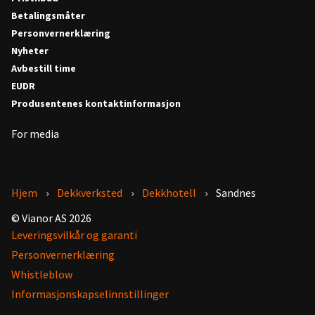
Betalingsmåter
Personvernerklæring
Nyheter
Avbestill time
EUDR
Produsentenes kontaktinformasjon
For media
Hjem
Dekkverksted
Dekkhotell
Sandnes
© Vianor AS 2026
Leveringsvilkår og garanti
Personvernerklæring
Whistleblow
Informasjonskapselinnstillinger