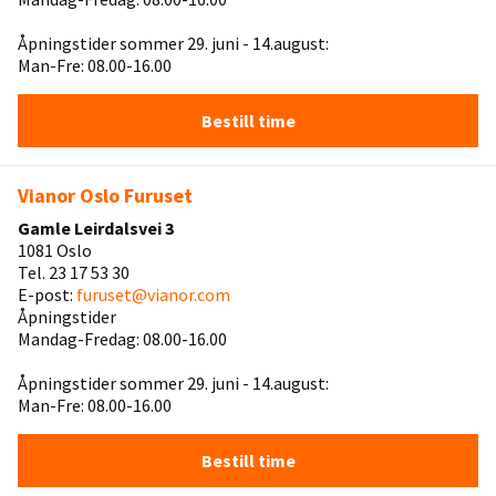
Åpningstider sommer 29. juni - 14.august:
Man-Fre: 08.00-16.00
Bestill time
Vianor Oslo Furuset
Gamle Leirdalsvei 3
1081 Oslo
Tel. 23 17 53 30
E-post:
furuset@vianor.com
Åpningstider
Mandag-Fredag: 08.00-16.00
Åpningstider sommer 29. juni - 14.august:
Man-Fre: 08.00-16.00
Bestill time