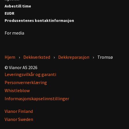
Avbestill time
EUDR
Produsentenes kontaktinformasjon
For media
Hjem
Dekkverksted
Dekkreparasjon
Tromsø
© Vianor AS 2026
Leveringsvilkår og garanti
Personvernerklæring
Whistleblow
Informasjonskapselinnstillinger
Vianor Finland
Vianor Sweden