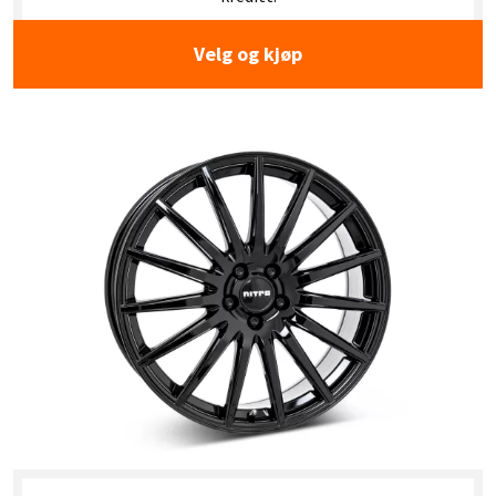
Velg og kjøp