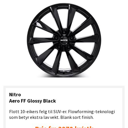
Nitro
Aero FF Glossy Black
Flott 10-eikers felg til SUV-er. Flowforming-teknologi
som betyr ekstra lav vekt. Blank sort finish.