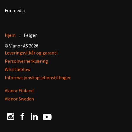
For media
Hjem
Felger
© Vianor AS 2026
Leveringsvilkår og garanti
Personvernerklæring
Whistleblow
Informasjonskapselinnstillinger
Vianor Finland
Vianor Sweden