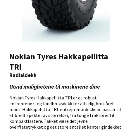
Nokian Tyres Hakkapeliitta
TRI
Radialdekk
Utvid mulighetene til maskinene dine
Nokian Tyres Hakkapeliitta TRI er et robust
entreprenør- og landbruksdekk for allsidig bruk året
rundt. Hakkapeliitta TRI-entreprenørdekkene passer til
et bredt spekter av størrelser, fra tunge traktorer til
kompaktlastere. Takket være det jevne
overflatetrykket og det store antallet kanter gir dekket