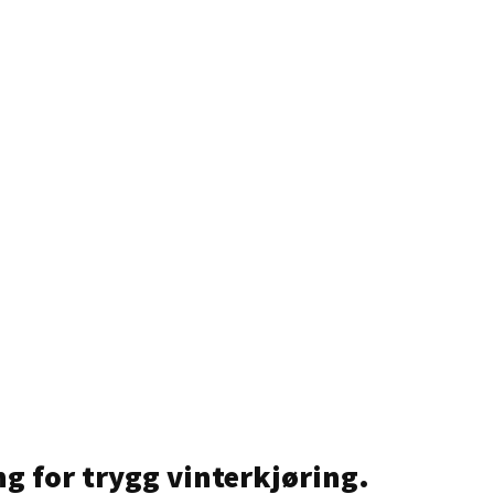
ng for trygg vinterkjøring.