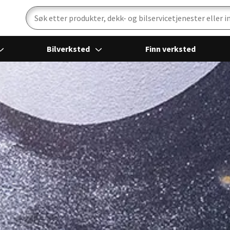
Bilverksted
Finn verksted