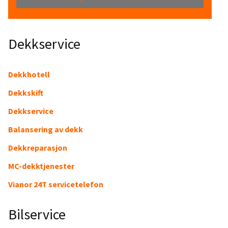
Dekkservice
Dekkhotell
Dekkskift
Dekkservice
Balansering av dekk
Dekkreparasjon
MC-dekktjenester
Vianor 24T servicetelefon
Bilservice