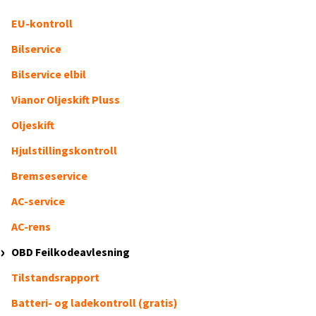
EU-kontroll
Bilservice
Bilservice elbil
Vianor Oljeskift Pluss
Oljeskift
Hjulstillingskontroll
Bremseservice
AC-service
AC-rens
OBD Feilkodeavlesning
Tilstandsrapport
Batteri- og ladekontroll (gratis)