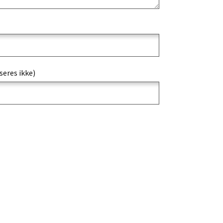
seres ikke)