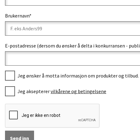
Brukernavn*
E-postadresse (dersom du ønsker å delta i konkurransen - publi
Jeg ønsker å motta informasjon om produkter og tilbud.
Jeg aksepterer
vilkårene og betingelsene
Send inn