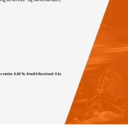
v rente: 0.00 %. Kredittkostnad: 0 kr.