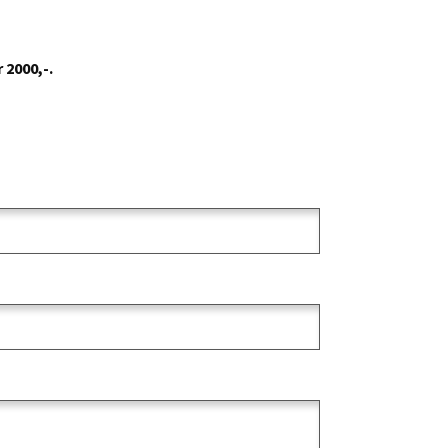
 2000,-.