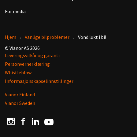
For media
Hjem
Vanlige bilproblemer
Vond lukt i bil
© Vianor AS 2026
Leveringsvilkår og garanti
Personvernerklæring
Whistleblow
Informasjonskapselinnstillinger
Vianor Finland
Vianor Sweden