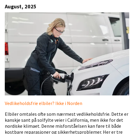
August, 2025
Vedlikeholdsfrie elbiler? Ikke i Norden
Elbiler omtales ofte som nærmest vedlikeholdsfrie. Dette er
kanskje sant på solfylte veier i California, men ikke for det
nordiske klimaet. Denne misforståelsen kan føre til både
kostbare reparasjoner og sikkerhetsproblemer. Her er tre