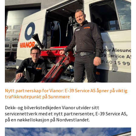
Nytt partnerskap for Vianor: E-39 Service AS åpner på viktig
trafikknutepunkt på Sunnmøre
Dekk- og bilverkstedkjeden Vianor utvider sitt
servicenettverk med et nytt partnersenter, E-39 Service AS,
på en nøkkellokasjon på Nordvestlandet.