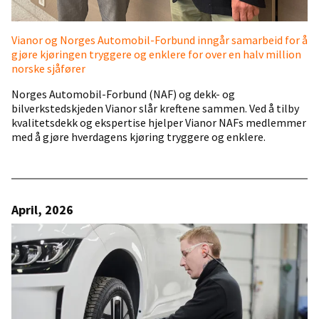
Vianor og Norges Automobil-Forbund inngår samarbeid for å
gjøre kjøringen tryggere og enklere for over en halv million
norske sjåfører
Norges Automobil-Forbund (NAF) og dekk- og
bilverkstedskjeden Vianor slår kreftene sammen. Ved å tilby
kvalitetsdekk og ekspertise hjelper Vianor NAFs medlemmer
med å gjøre hverdagens kjøring tryggere og enklere.
April, 2026