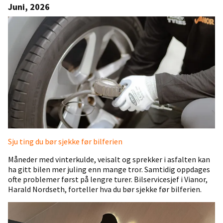
Juni, 2026
Sju ting du bør sjekke før bilferien
Måneder med vinterkulde, veisalt og sprekker i asfalten kan
ha gitt bilen mer juling enn mange tror. Samtidig oppdages
ofte problemer først på lengre turer. Bilservicesjef i Vianor,
Harald Nordseth, forteller hva du bør sjekke før bilferien.