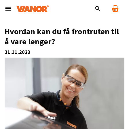
Hvordan kan du få frontruten til
å vare lenger?
21.11.2023