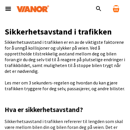
Sikkerhetsavstand i trafikken
Sikkerhetsavstand i trafikken er en av de viktigste faktorene
for å unngå kollisjoner og ulykker på veien. Ved å
opprettholde tilstrekkelig avstand mellom deg og bilen
foran gir du deg selv tid til å reagere på plutselige endringer i
trafikkbildet, samt muligheten til å stoppe bilen trygt når
det er nødvendig.
Les mer om 3 sekunders-regelen og hvordan du kan gjøre
trafikken tryggere for deg selv, passasjerer, og andre bilister.
Hva er sikkerhetsavstand?
Sikkerhetsavstand i trafikken refererer til lengden som skal
være mellom bilen din og bilen foran deg på veien. Det er